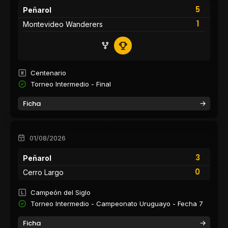
5
Peñarol
1
Montevideo Wanderers
Centenario
Torneo Intermedio - Final
Ficha
01/08/2026
3
Peñarol
0
Cerro Largo
Campeón del Siglo
Torneo Intermedio - Campeonato Uruguayo - Fecha 7
Ficha