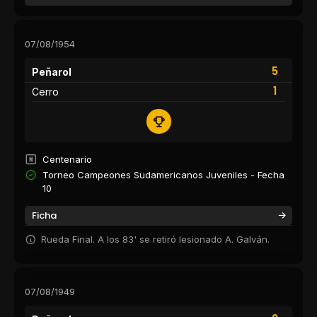
07/08/1954
5
Peñarol
1
Cerro
Centenario
Torneo Campeones Sudamericanos Juveniles - Fecha
10
Ficha
Rueda Final. A los 83' se retiró lesionado A. Galván.
07/08/1949