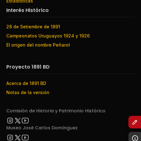
Estadísticas
Interés Histórico
28 de Setiembre de 1891
Campeonatos Uruguayos 1924 y 1926
El origen del nombre Peñarol
Proyecto 1891 BD
Acerca de 1891 BD
Notas de la versión
Comisión de Historia y Patrimonio Histórico
Museo José Carlos Domínguez