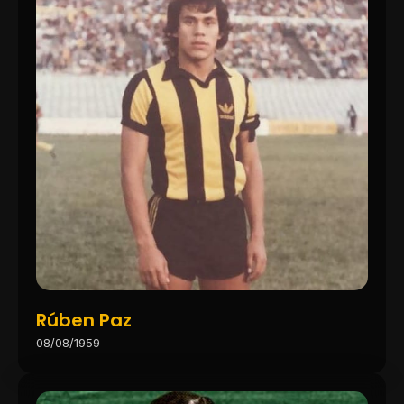
Rúben Paz
08/08/1959