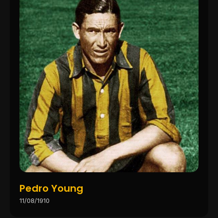
Pedro Young
11/08/1910