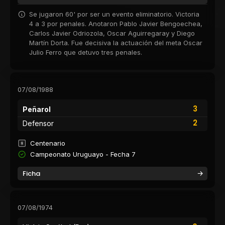
Se jugaron 60' por ser un evento eliminatorio. Victoria
4 a 3 por penales. Anotaron Pablo Javier Bengoechea,
Carlos Javier Odriozola, Oscar Aguirregaray y Diego
Martín Dorta. Fue decisiva la actuación del meta Oscar
Julio Ferro que detuvo tres penales.
07/08/1988
3
Peñarol
2
Defensor
Centenario
Campeonato Uruguayo - Fecha 7
Ficha
07/08/1974