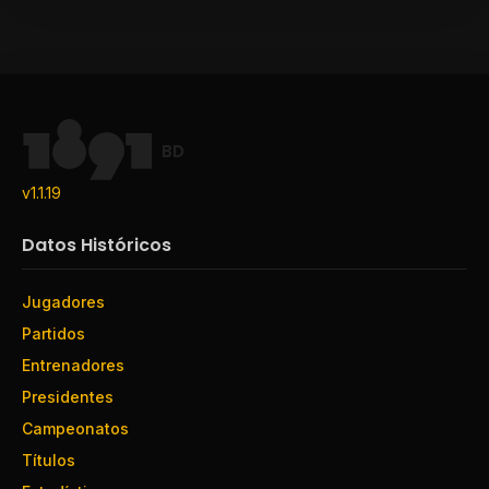
BD
v1.1.19
Datos Históricos
Jugadores
Partidos
Entrenadores
Presidentes
Campeonatos
Títulos