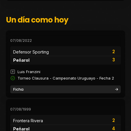
Un día como hoy
07/08/2022
2
Defensor Sporting
3
Peñarol
Luis Franzini
Torneo Clausura - Campeonato Uruguayo - Fecha 2
Ficha
07/08/1999
2
Frontera Rivera
4
Peñarol