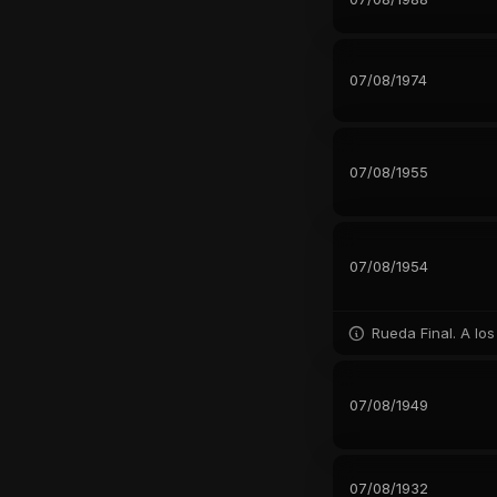
07/08/1974
07/08/1955
07/08/1954
Rueda Final. A los
07/08/1949
07/08/1932