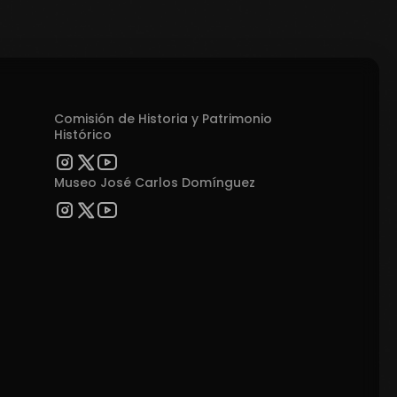
Comisión de Historia y Patrimonio
Histórico
Museo José Carlos Domínguez