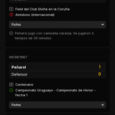
Field del Club Elviña en la Coruña
Amistoso (internacional)
Ficha
Peñarol jugó con camiseta naranja. Se jugaron 2
tiempos de 30 minutos
06/08/1967
1
Peñarol
0
Defensor
Centenario
Campeonato Uruguayo - Campeonato de Honor -
Fecha 1
Ficha