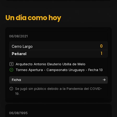
Un día como hoy
06/08/2021
0
Cerro Largo
1
Peñarol
Arquitecto Antonio Eleuterio Ubilla de Melo
Torneo Apertura - Campeonato Uruguayo - Fecha 13
Ficha
Se jugó sin público debido a la Pandemia del COVID-
19.
06/08/1995