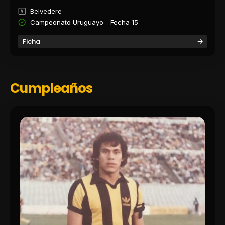
Belvedere
Campeonato Uruguayo - Fecha 15
Ficha
Cumpleaños