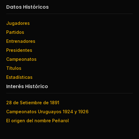
Datos Históricos
Jugadores
Partidos
Entrenadores
Presidentes
Campeonatos
Títulos
Estadísticas
Interés Histórico
28 de Setiembre de 1891
Campeonatos Uruguayos 1924 y 1926
El origen del nombre Peñarol