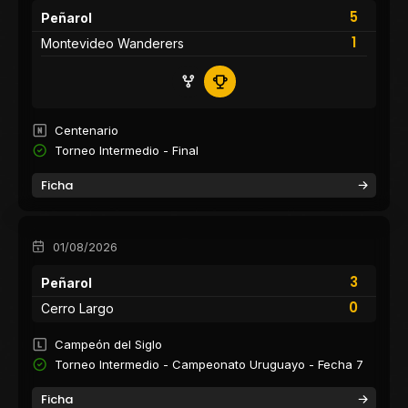
5
Peñarol
1
Montevideo Wanderers
Centenario
Torneo Intermedio - Final
Ficha
01/08/2026
3
Peñarol
0
Cerro Largo
Campeón del Siglo
Torneo Intermedio - Campeonato Uruguayo - Fecha 7
Ficha