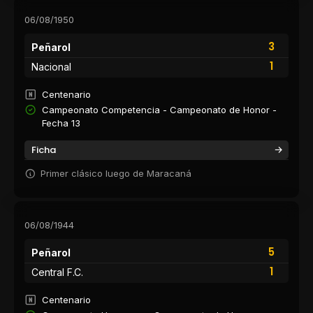
06/08/1950
3
Peñarol
1
Nacional
Centenario
Campeonato Competencia - Campeonato de Honor -
Fecha 13
Ficha
Primer clásico luego de Maracaná
06/08/1944
5
Peñarol
1
Central F.C.
Centenario