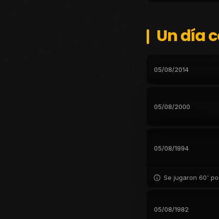
Un día 
05/08/2014
05/08/2000
05/08/1994
Se jugaron 60' po
05/08/1982