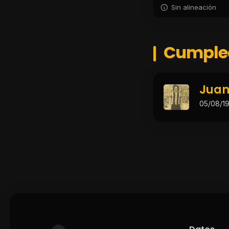
Sin alineación
Cumple
Juan
05/08/1