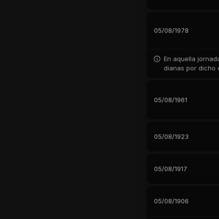
05/08/1978
En aquella jornada
dianas por dicho
05/08/1961
05/08/1923
05/08/1917
05/08/1906