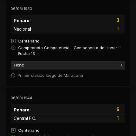
06/08/1950
3
Peñarol
1
Nacional
Centenario
Campeonato Competencia - Campeonato de Honor -
Fecha 13
Ficha
Primer clásico luego de Maracaná
06/08/1944
5
Peñarol
1
Central F.C.
Centenario