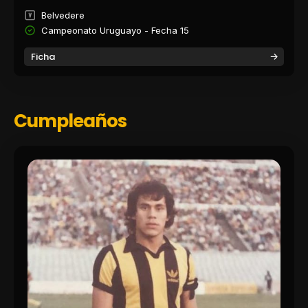
Belvedere
Campeonato Uruguayo - Fecha 15
Ficha
Cumpleaños