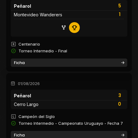
5
Peñarol
1
Montevideo Wanderers
Centenario
Torneo Intermedio - Final
Ficha
01/08/2026
3
Peñarol
0
Cerro Largo
Campeón del Siglo
Torneo Intermedio - Campeonato Uruguayo - Fecha 7
Ficha