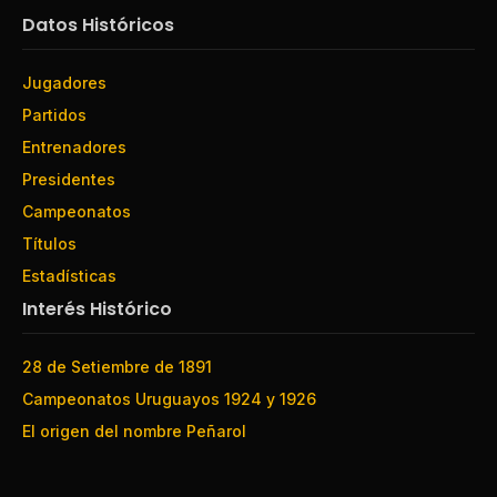
Datos Históricos
Jugadores
Partidos
Entrenadores
Presidentes
Campeonatos
Títulos
Estadísticas
Interés Histórico
28 de Setiembre de 1891
Campeonatos Uruguayos 1924 y 1926
El origen del nombre Peñarol