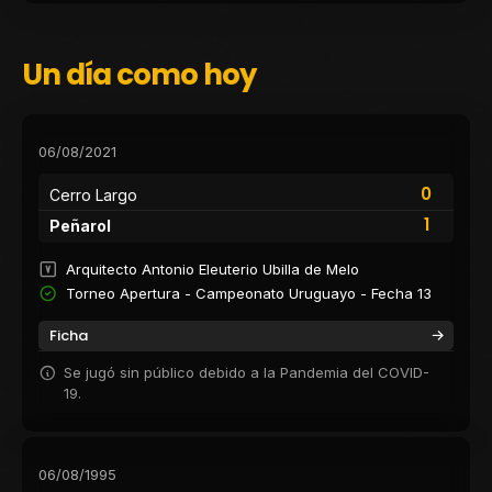
Un día como hoy
06/08/2021
0
Cerro Largo
1
Peñarol
Arquitecto Antonio Eleuterio Ubilla de Melo
Torneo Apertura - Campeonato Uruguayo - Fecha 13
Ficha
Se jugó sin público debido a la Pandemia del COVID-
19.
06/08/1995