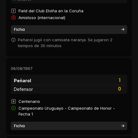
Field del Club Elviña en la Coruña
Amistoso (internacional)
Ficha
Peñarol jugó con camiseta naranja. Se jugaron 2
tiempos de 30 minutos
06/08/1967
1
Peñarol
0
Defensor
Centenario
Campeonato Uruguayo - Campeonato de Honor -
Fecha 1
Ficha