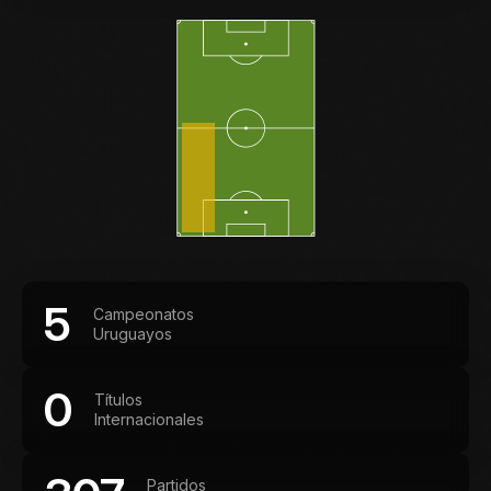
5
Campeonatos
Uruguayos
0
Títulos
Internacionales
Partidos