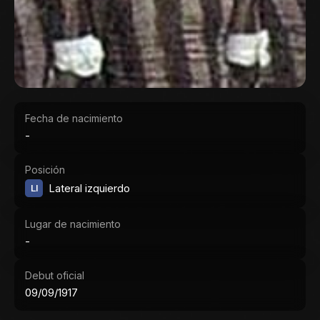
Fecha de nacimiento
-
Posición
LI
Lateral izquierdo
Lugar de nacimiento
-
Debut oficial
09/09/1917