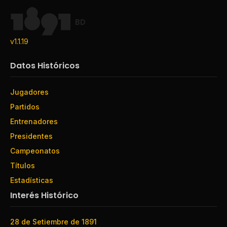
BD
v1.1.19
Datos Históricos
Jugadores
Partidos
Entrenadores
Presidentes
Campeonatos
Títulos
Estadísticas
Interés Histórico
28 de Setiembre de 1891