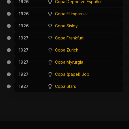
1926
Copa Deportivo Español
1926
Copa El Imparcial
1926
Copa Sisley
1927
Copa Frankfurt
1927
Copa Zurich
1927
Copa Myrurgia
1927
Copa (papel) Job
1927
Copa Stars