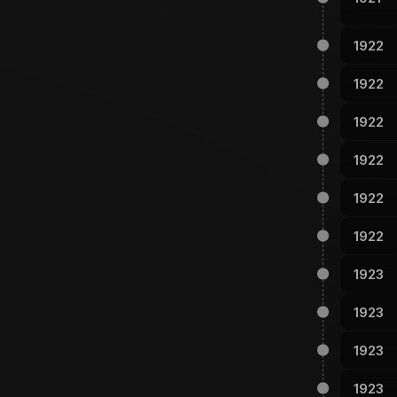
1922
1922
1922
1922
1922
1922
1923
1923
1923
1923