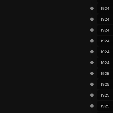
1924
1924
1924
1924
1924
1924
1925
1925
1925
1925