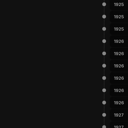
1925
1925
1925
1926
1926
1926
1926
1926
1926
1927
1927