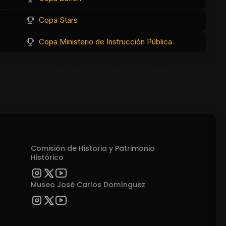
Copa Stars
Copa Ministerio de Instrucción Pública
Comisión de Historia y Patrimonio
Histórico
Museo José Carlos Domínguez