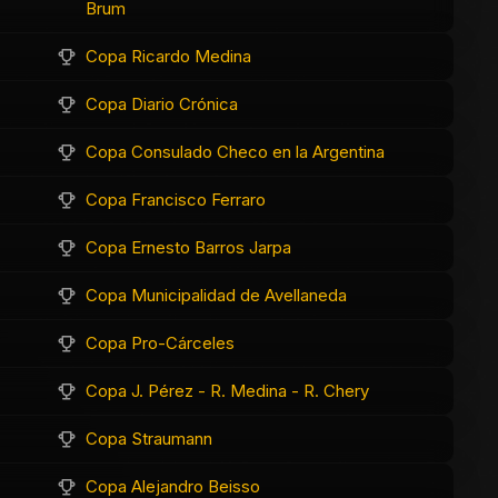
Brum
Copa Ricardo Medina
Copa Diario Crónica
Copa Consulado Checo en la Argentina
Copa Francisco Ferraro
Copa Ernesto Barros Jarpa
Copa Municipalidad de Avellaneda
Copa Pro-Cárceles
Copa J. Pérez - R. Medina - R. Chery
Copa Straumann
Copa Alejandro Beisso