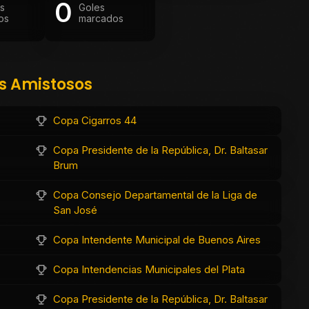
0
os
Goles
os
marcados
os Amistosos
Copa Cigarros 44
Copa Presidente de la República, Dr. Baltasar
Brum
Copa Consejo Departamental de la Liga de
San José
Copa Intendente Municipal de Buenos Aires
Copa Intendencias Municipales del Plata
Copa Presidente de la República, Dr. Baltasar