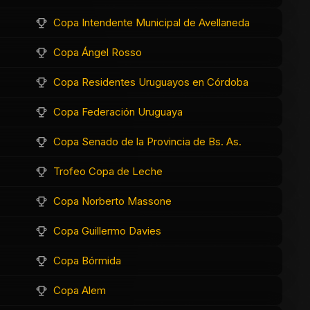
Copa Intendente Municipal de Avellaneda
Copa Ángel Rosso
Copa Residentes Uruguayos en Córdoba
Copa Federación Uruguaya
Copa Senado de la Provincia de Bs. As.
Trofeo Copa de Leche
Copa Norberto Massone
Copa Guillermo Davies
Copa Bórmida
Copa Alem