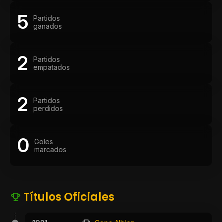
5
Partidos
ganados
2
Partidos
empatados
2
Partidos
perdidos
0
Goles
marcados
Títulos Oficiales