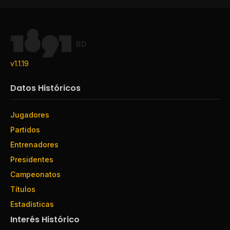
BD
v1.1.19
Datos Históricos
Jugadores
Partidos
Entrenadores
Presidentes
Campeonatos
Títulos
Estadísticas
Interés Histórico