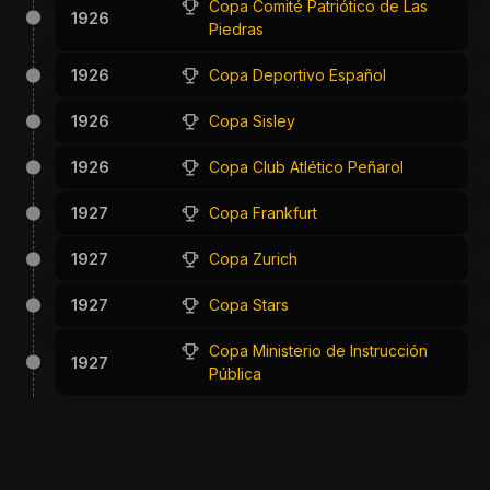
Copa Comité Patriótico de Las
1926
Piedras
1926
Copa Deportivo Español
1926
Copa Sisley
1926
Copa Club Atlético Peñarol
1927
Copa Frankfurt
1927
Copa Zurich
1927
Copa Stars
Copa Ministerio de Instrucción
1927
Pública