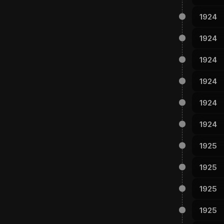
1924
1924
1924
1924
1924
1924
1925
1925
1925
1925