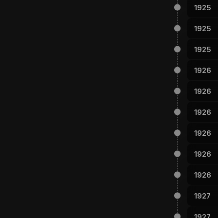
1925
1925
1925
1926
1926
1926
1926
1926
1926
1927
1927