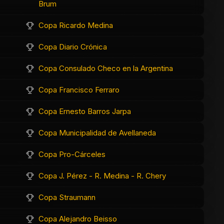
Brum
Copa Ricardo Medina
Copa Diario Crónica
Copa Consulado Checo en la Argentina
Copa Francisco Ferraro
Copa Ernesto Barros Jarpa
Copa Municipalidad de Avellaneda
Copa Pro-Cárceles
Copa J. Pérez - R. Medina - R. Chery
Copa Straumann
Copa Alejandro Beisso