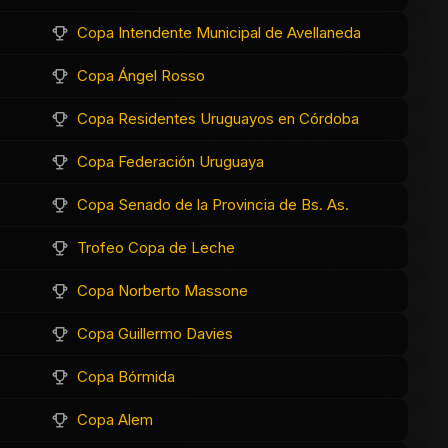
Copa Intendente Municipal de Avellaneda
Copa Ángel Rosso
Copa Residentes Uruguayos en Córdoba
Copa Federación Uruguaya
Copa Senado de la Provincia de Bs. As.
Trofeo Copa de Leche
Copa Norberto Massone
Copa Guillermo Davies
Copa Bórmida
Copa Alem