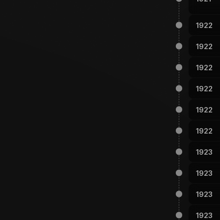
1922
1922
1922
1922
1922
1922
1923
1923
1923
1923