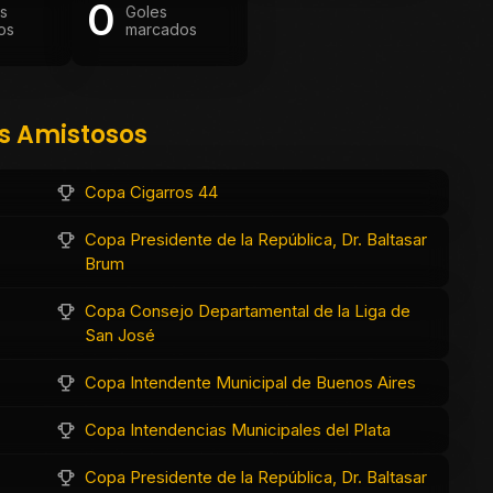
0
os
Goles
os
marcados
os Amistosos
Copa Cigarros 44
Copa Presidente de la República, Dr. Baltasar
Brum
Copa Consejo Departamental de la Liga de
San José
Copa Intendente Municipal de Buenos Aires
Copa Intendencias Municipales del Plata
Copa Presidente de la República, Dr. Baltasar