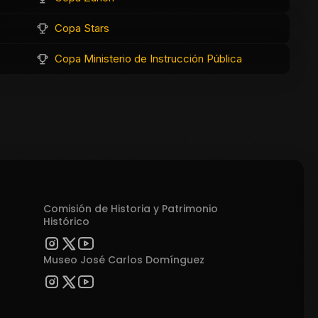
Copa Stars
Copa Ministerio de Instrucción Pública
Comisión de Historia y Patrimonio
Histórico
Museo José Carlos Domínguez