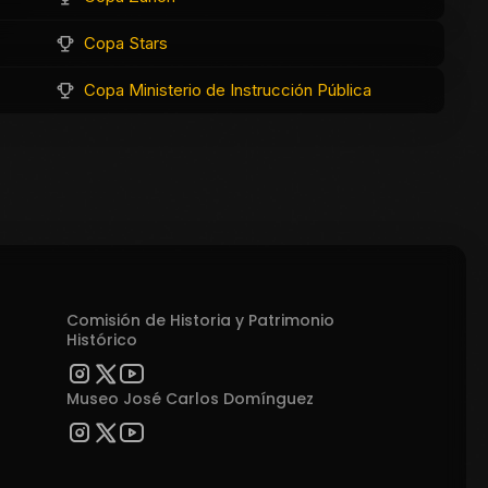
Copa Stars
Copa Ministerio de Instrucción Pública
Comisión de Historia y Patrimonio
Histórico
Museo José Carlos Domínguez