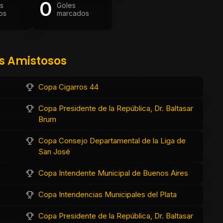
0
os
Goles
os
marcados
os Amistosos
Copa Cigarros 44
Copa Presidente de la República, Dr. Baltasar
Brum
Copa Consejo Departamental de la Liga de
San José
Copa Intendente Municipal de Buenos Aires
Copa Intendencias Municipales del Plata
Copa Presidente de la República, Dr. Baltasar