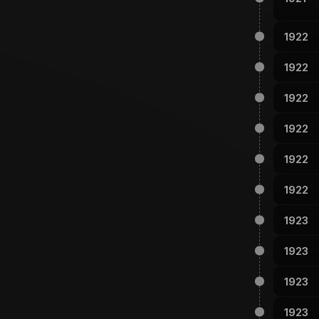
1922
1922
1922
1922
1922
1922
1923
1923
1923
1923