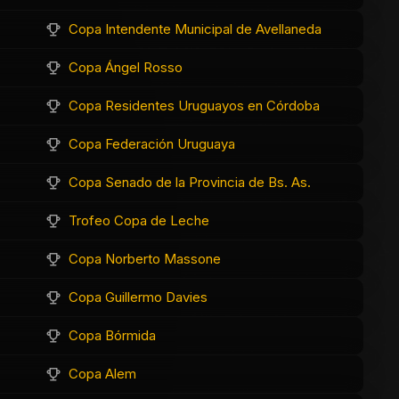
Copa Intendente Municipal de Avellaneda
Copa Ángel Rosso
Copa Residentes Uruguayos en Córdoba
Copa Federación Uruguaya
Copa Senado de la Provincia de Bs. As.
Trofeo Copa de Leche
Copa Norberto Massone
Copa Guillermo Davies
Copa Bórmida
Copa Alem