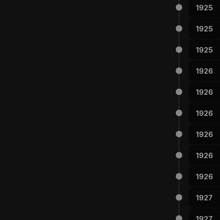
1925
1925
1925
1926
1926
1926
1926
1926
1926
1927
1927