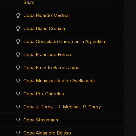
Brum
Copa Ricardo Medina
Copa Diario Crónica
Copa Consulado Checo en la Argentina
Copa Francisco Ferraro
Copa Ernesto Barros Jarpa
Copa Municipalidad de Avellaneda
Copa Pro-Cárceles
Copa J. Pérez - R. Medina - R. Chery
Copa Straumann
Copa Alejandro Beisso