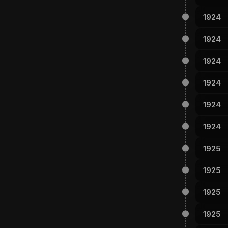
1924
1924
1924
1924
1924
1924
1925
1925
1925
1925