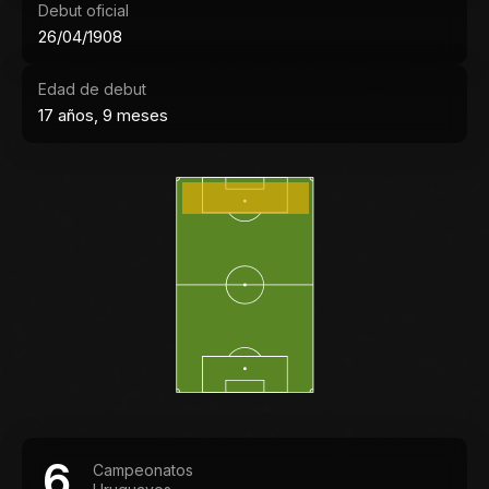
Debut oficial
26/04/1908
Edad de debut
17 años, 9 meses
6
Campeonatos