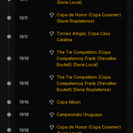
(Serie Local)
Copa de Honor (Copa Cusenier)
1911
(Serie Rioplatense)
Torneo Artigas, Copa Casa
1911
Catalina
The Tie Competition (Copa
1916
Competencia; Frank Chevallier
Boutell) (Serie Local)
The Tie Competition (Copa
1916
Competencia; Frank Chevallier
Boutell) (Serie Rioplatense)
1916
Copa Albion
1918
Campeonato Uruguayo
Copa de Honor (Copa Cusenier)
1918