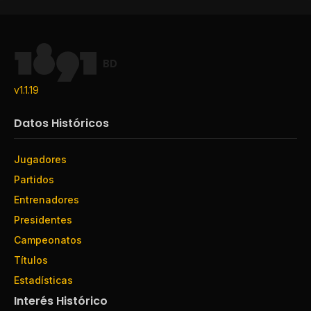
BD
v1.1.19
Datos Históricos
Jugadores
Partidos
Entrenadores
Presidentes
Campeonatos
Títulos
Estadísticas
Interés Histórico