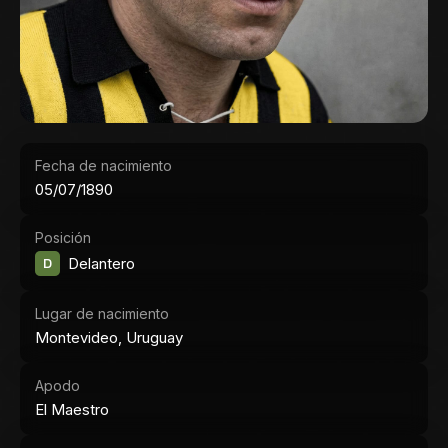
Fecha de nacimiento
05/07/1890
Posición
D
Delantero
Lugar de nacimiento
Montevideo, Uruguay
Apodo
El Maestro