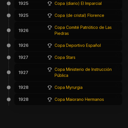
1925
Copa (diario) El Imparcial
1925
Copa (de cristal) Florence
Copa Comité Patriótico de Las
1926
Piedras
1926
Copa Deportivo Español
1927
Copa Stars
Copa Ministerio de Instrucción
1927
Pública
1928
Copa Myrurgia
1928
Copa Maiorano Hermanos