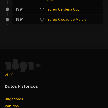
1991
Trofeo Cerdeña Cup
1991
Trofeo Ciudad de Murcia
BD
v1.1.19
Datos Históricos
Jugadores
Partidos