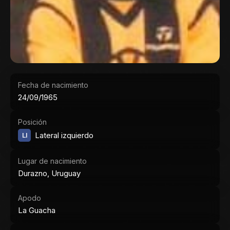
Fecha de nacimiento
24/09/1965
Posición
LI
Lateral izquierdo
Lugar de nacimiento
Durazno, Uruguay
Apodo
La Guacha