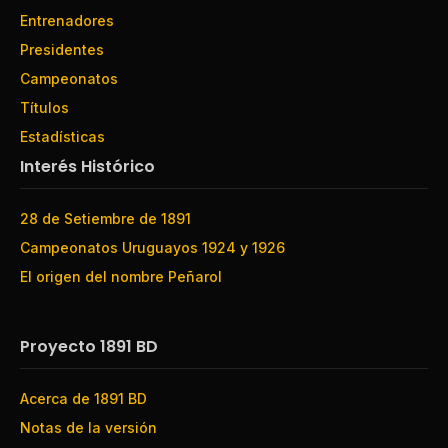
Entrenadores
Presidentes
Campeonatos
Títulos
Estadísticas
Interés Histórico
28 de Setiembre de 1891
Campeonatos Uruguayos 1924 y 1926
El origen del nombre Peñarol
Proyecto 1891 BD
Acerca de 1891 BD
Notas de la versión