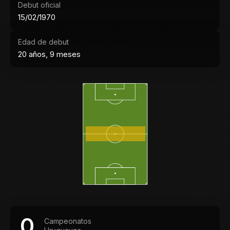
Debut oficial
15/02/1970
Edad de debut
20 años, 9 meses
0
Campeonatos