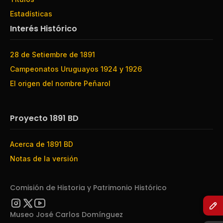
Estadísticas
Interés Histórico
28 de Setiembre de 1891
Campeonatos Uruguayos 1924 y 1926
El origen del nombre Peñarol
Proyecto 1891 BD
Acerca de 1891 BD
Notas de la versión
Comisión de Historia y Patrimonio Histórico
Museo José Carlos Domínguez