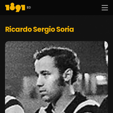
BD
Ricardo Sergio Soria