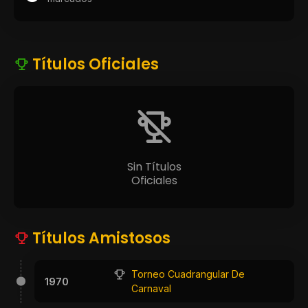
Títulos Oficiales
Sin Títulos
Oficiales
Títulos Amistosos
Torneo Cuadrangular De
1970
Carnaval