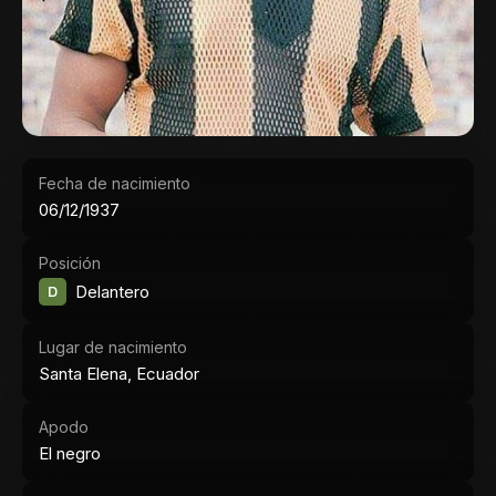
Fecha de nacimiento
06/12/1937
Posición
D
Delantero
Lugar de nacimiento
Santa Elena, Ecuador
Apodo
El negro