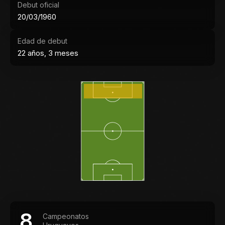
Debut oficial
20/03/1960
Edad de debut
22 años, 3 meses
8
Campeonatos