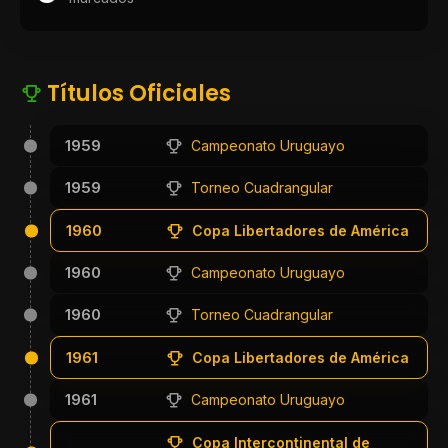
Títulos Oficiales
1959
Campeonato Uruguayo
1959
Torneo Cuadrangular
1960
Copa Libertadores de América
1960
Campeonato Uruguayo
1960
Torneo Cuadrangular
1961
Copa Libertadores de América
1961
Campeonato Uruguayo
Copa Intercontinental de