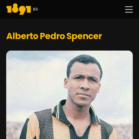
BD
Alberto Pedro Spencer