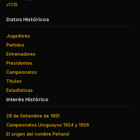
v1.1.19
Datos Históricos
Jugadores
Partidos
Entrenadores
Presidentes
Campeonatos
Títulos
Estadísticas
Interés Histórico
28 de Setiembre de 1891
Campeonatos Uruguayos 1924 y 1926
El origen del nombre Peñarol