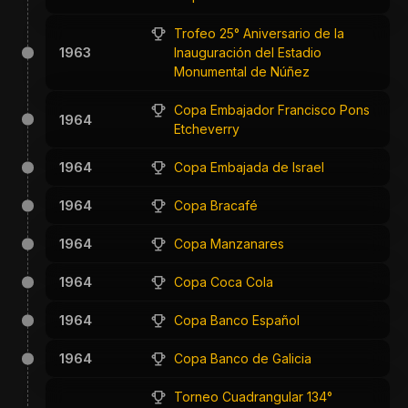
Trofeo 25° Aniversario de la
1963
Inauguración del Estadio
Monumental de Núñez
Copa Embajador Francisco Pons
1964
Etcheverry
1964
Copa Embajada de Israel
1964
Copa Bracafé
1964
Copa Manzanares
1964
Copa Coca Cola
1964
Copa Banco Español
1964
Copa Banco de Galicia
Torneo Cuadrangular 134°