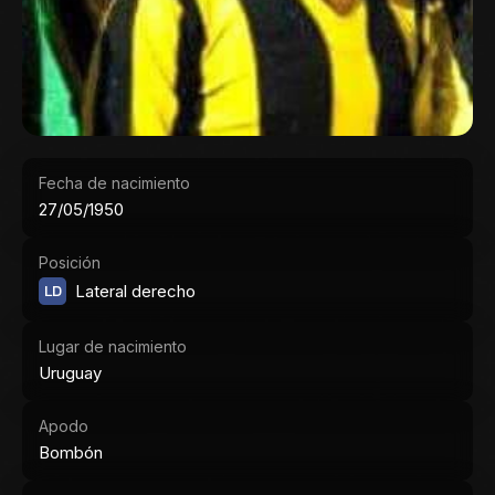
Fecha de nacimiento
27/05/1950
Posición
LD
Lateral derecho
Lugar de nacimiento
Uruguay
Apodo
Bombón