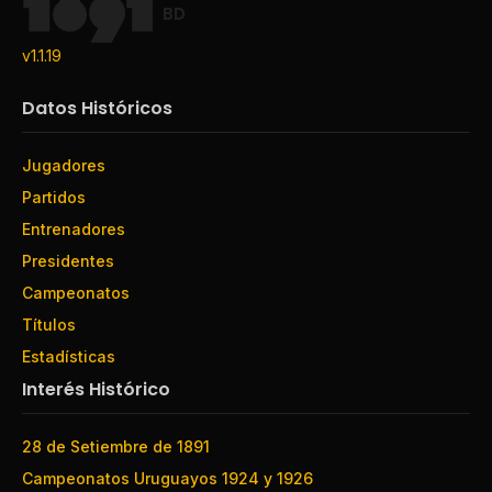
BD
v1.1.19
Datos Históricos
Jugadores
Partidos
Entrenadores
Presidentes
Campeonatos
Títulos
Estadísticas
Interés Histórico
28 de Setiembre de 1891
Campeonatos Uruguayos 1924 y 1926