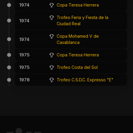
1974
Copa Teresa Herrera
Trofeo Feria y Fiesta de la
1974
Ciudad Real
Copa Mohamed V de
1974
Casablanca
1975
Copa Teresa Herrera
1975
Trofeo Costa del Sol
1978
Trofeo C.S.D.C. Expresso "E"