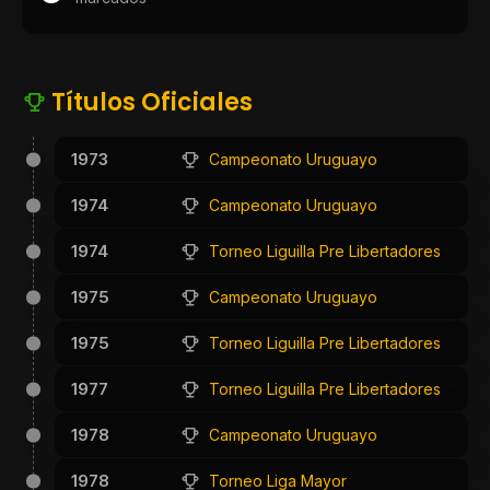
Títulos Oficiales
1973
Campeonato Uruguayo
1974
Campeonato Uruguayo
1974
Torneo Liguilla Pre Libertadores
1975
Campeonato Uruguayo
1975
Torneo Liguilla Pre Libertadores
1977
Torneo Liguilla Pre Libertadores
1978
Campeonato Uruguayo
1978
Torneo Liga Mayor