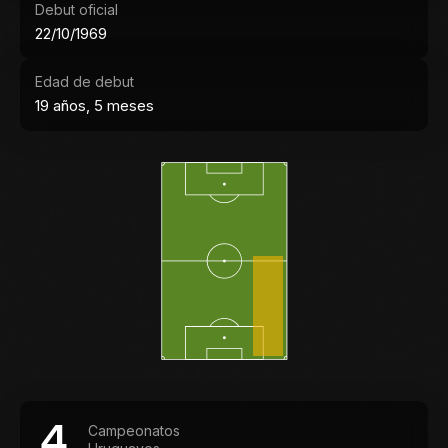
Debut oficial
22/10/1969
Edad de debut
19 años, 5 meses
4
Campeonatos