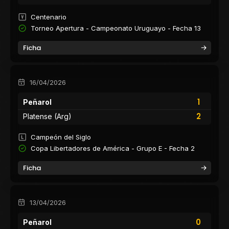
Centenario
Torneo Apertura - Campeonato Uruguayo - Fecha 13
Ficha
16/04/2026
1
Peñarol
2
Platense (Arg)
Campeón del Siglo
Copa Libertadores de América - Grupo E - Fecha 2
Ficha
13/04/2026
0
Peñarol