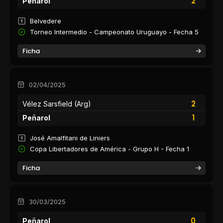
2
Peñarol
Belvedere
Torneo Intermedio - Campeonato Uruguayo - Fecha 5
Ficha
02/04/2025
2
Vélez Sarsfield (Arg)
1
Peñarol
José Amalfitani de Liniers
Copa Libertadores de América - Grupo H - Fecha 1
Ficha
30/03/2025
0
Peñarol