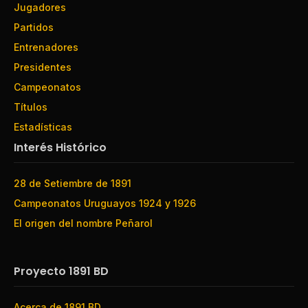
Jugadores
Partidos
Entrenadores
Presidentes
Campeonatos
Títulos
Estadísticas
Interés Histórico
28 de Setiembre de 1891
Campeonatos Uruguayos 1924 y 1926
El origen del nombre Peñarol
Proyecto 1891 BD
Acerca de 1891 BD