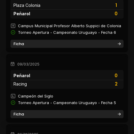
1
Plaza Colonia
0
Peñarol
Campus Municipal Profesor Alberto Suppici de Colonia
Torneo Apertura - Campeonato Uruguayo - Fecha 6
Ficha
09/03/2025
0
Peñarol
2
Racing
Campeón del Siglo
Torneo Apertura - Campeonato Uruguayo - Fecha 5
Ficha