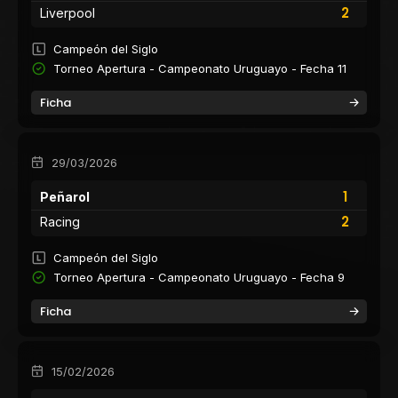
2
Liverpool
Campeón del Siglo
Torneo Apertura - Campeonato Uruguayo - Fecha 11
Ficha
29/03/2026
1
Peñarol
2
Racing
Campeón del Siglo
Torneo Apertura - Campeonato Uruguayo - Fecha 9
Ficha
15/02/2026