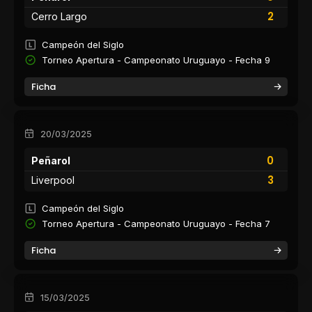
2
Cerro Largo
Campeón del Siglo
Torneo Apertura - Campeonato Uruguayo - Fecha 9
Ficha
20/03/2025
0
Peñarol
3
Liverpool
Campeón del Siglo
Torneo Apertura - Campeonato Uruguayo - Fecha 7
Ficha
15/03/2025