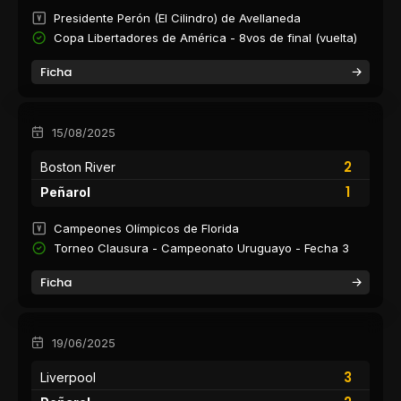
Presidente Perón (El Cilindro) de Avellaneda
Copa Libertadores de América - 8vos de final (vuelta)
Ficha
15/08/2025
2
Boston River
1
Peñarol
Campeones Olímpicos de Florida
Torneo Clausura - Campeonato Uruguayo - Fecha 3
Ficha
19/06/2025
3
Liverpool