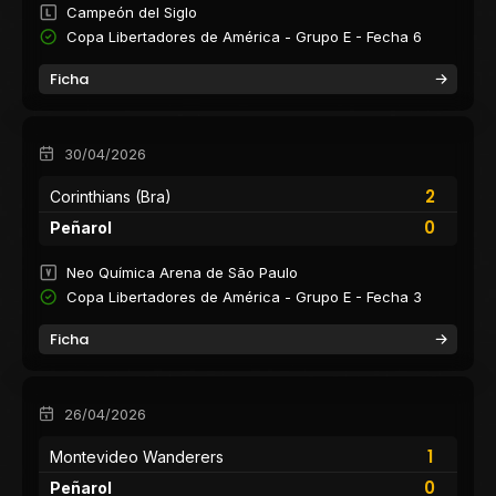
Campeón del Siglo
Copa Libertadores de América - Grupo E - Fecha 6
Ficha
30/04/2026
2
Corinthians (Bra)
0
Peñarol
Neo Química Arena de São Paulo
Copa Libertadores de América - Grupo E - Fecha 3
Ficha
26/04/2026
1
Montevideo Wanderers
0
Peñarol