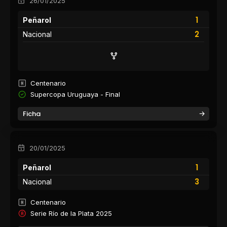
26/01/2025
1
Peñarol
2
Nacional
Centenario
Supercopa Uruguaya - Final
Ficha
20/01/2025
1
Peñarol
3
Nacional
Centenario
Serie Río de la Plata 2025