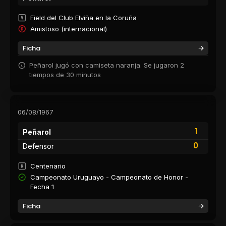
Field del Club Elviña en la Coruña
Amistoso (internacional)
Ficha
Peñarol jugó con camiseta naranja. Se jugaron 2
tiempos de 30 minutos
06/08/1967
1
Peñarol
0
Defensor
Centenario
Campeonato Uruguayo - Campeonato de Honor -
Fecha 1
Ficha