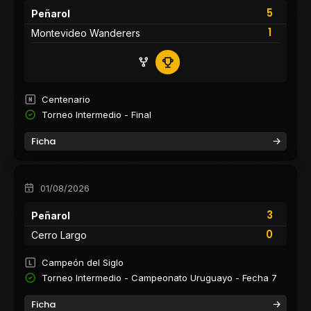
5
Peñarol
1
Montevideo Wanderers
Centenario
Torneo Intermedio - Final
Ficha
01/08/2026
3
Peñarol
0
Cerro Largo
Campeón del Siglo
Torneo Intermedio - Campeonato Uruguayo - Fecha 7
Ficha