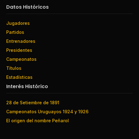
Datos Históricos
Jugadores
Partidos
Entrenadores
Presidentes
Campeonatos
Títulos
Estadísticas
Interés Histórico
28 de Setiembre de 1891
Campeonatos Uruguayos 1924 y 1926
El origen del nombre Peñarol