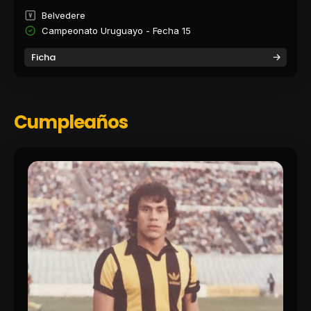
Belvedere
Campeonato Uruguayo - Fecha 15
Ficha
Cumpleaños