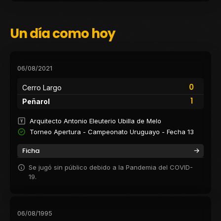
Un día como hoy
06/08/2021
0
Cerro Largo
1
Peñarol
Arquitecto Antonio Eleuterio Ubilla de Melo
Torneo Apertura - Campeonato Uruguayo - Fecha 13
Ficha
Se jugó sin público debido a la Pandemia del COVID-
19.
06/08/1995