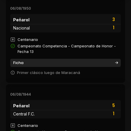
06/08/1950
3
Peñarol
1
Nacional
Centenario
Campeonato Competencia - Campeonato de Honor -
Fecha 13
Ficha
Primer clásico luego de Maracaná
06/08/1944
5
Peñarol
1
Central F.C.
Centenario