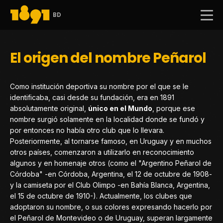
BD
El origen del nombre Peñarol
Como institución deportiva su nombre por el que se le
identificaba, casi desde su fundación, era en 1891
absolutamente original,
único en el Mundo
, porque ese
nombre surgió solamente en la localidad donde se fundó y
por entonces no había otro club que lo llevara.
Posteriormente, al tornarse famoso, en Uruguay y en muchos
otros países, comenzaron a utilizarlo en reconocimiento
algunos y en homenaje otros (como el "Argentino Peñarol de
Córdoba" -en Córdoba, Argentina, el 12 de octubre de 1908-
y la camiseta por el Club Olimpo -en Bahía Blanca, Argentina,
el 15 de octubre de 1910-). Actualmente, los clubes que
adoptaron su nombre, o sus colores expresando hacerlo por
el Peñarol de Montevideo o de Uruguay, superan largamente