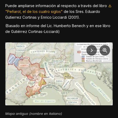
Puede ampliarse información al respecto a través del libro
"Peñarol, el de los cuatro siglos"
de los Sres. Eduardo
Gutierrez Cortinas y Enrico Licciardi (2001).
(Basado en informe del Lic. Humberto Benech y en ese libro
de Gutiérrez Cortinas-Licciardi)
Mapa antiguo (nombre en italiano)