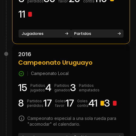
perdidos
favor
contra
11
Jugadores
Partidos
2016
Campeonato Uruguayo
Campeonato Local
15
4
3
Partidos
Partidos
Partidos
jugados
ganados
empatados
8
17
17
41
3
Partidos
Goles
Goles
perdidos
favor
contra
Campeonato especial a una sola rueda para
"acomodar" el calendario.