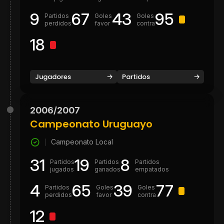
9
67
43
95
Partidos
Goles
Goles
perdidos
favor
contra
18
Jugadores
Partidos
2006/2007
Campeonato Uruguayo
Campeonato Local
31
19
8
Partidos
Partidos
Partidos
jugados
ganados
empatados
4
65
39
77
Partidos
Goles
Goles
perdidos
favor
contra
12