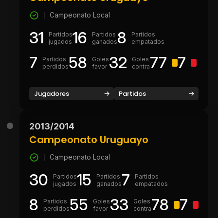
Campeonato Local
31
16
8
Partidos
Partidos
Partidos
jugados
ganados
empatados
7
58
32
77
7
Partidos
Goles
Goles
perdidos
favor
contra
Jugadores
Partidos
2013/2014
Campeonato Uruguayo
Campeonato Local
30
15
7
Partidos
Partidos
Partidos
jugados
ganados
empatados
8
55
33
78
7
Partidos
Goles
Goles
perdidos
favor
contra