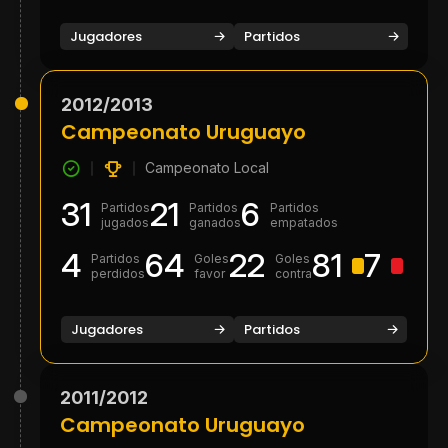
Jugadores
Partidos
2012/2013
Campeonato Uruguayo
Campeonato Local
31
21
6
Partidos
Partidos
Partidos
jugados
ganados
empatados
4
64
22
81
7
Partidos
Goles
Goles
perdidos
favor
contra
Jugadores
Partidos
2011/2012
Campeonato Uruguayo