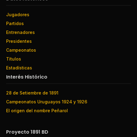
Jugadores
Partidos
Entrenadores
Presidentes
Campeonatos
Títulos
Estadísticas
Interés Histórico
28 de Setiembre de 1891
Campeonatos Uruguayos 1924 y 1926
El origen del nombre Peñarol
Proyecto 1891 BD