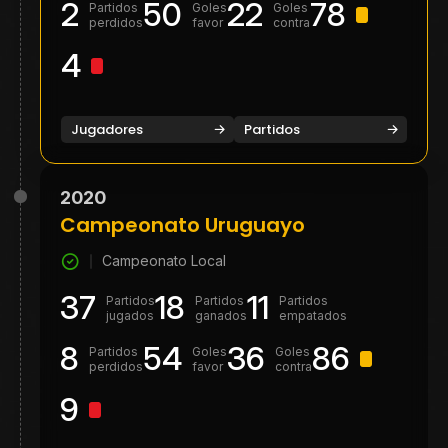
2
50
22
78
Partidos
Goles
Goles
perdidos
favor
contra
4
Jugadores
Partidos
2020
Campeonato Uruguayo
Campeonato Local
37
18
11
Partidos
Partidos
Partidos
jugados
ganados
empatados
8
54
36
86
Partidos
Goles
Goles
perdidos
favor
contra
9