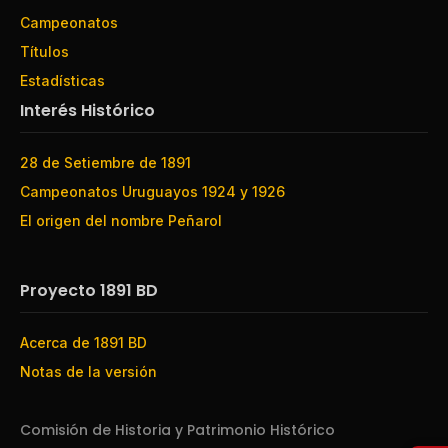
Campeonatos
Títulos
Estadísticas
Interés Histórico
28 de Setiembre de 1891
Campeonatos Uruguayos 1924 y 1926
El origen del nombre Peñarol
Proyecto 1891 BD
Acerca de 1891 BD
Notas de la versión
Comisión de Historia y Patrimonio Histórico