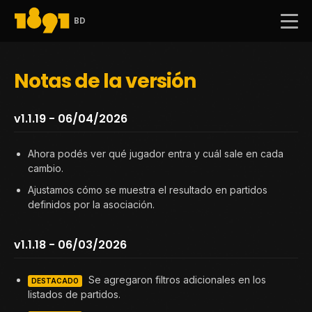
BD
Notas de la versión
v1.1.19 - 06/04/2026
Ahora podés ver qué jugador entra y cuál sale en cada
cambio.
Ajustamos cómo se muestra el resultado en partidos
definidos por la asociación.
v1.1.18 - 06/03/2026
Se agregaron filtros adicionales en los
DESTACADO
listados de partidos.