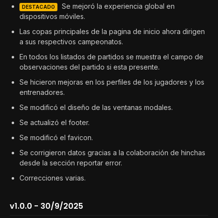
Se mejoró la experiencia global en
DESTACADO
dispositivos móviles.
Las copas principales de la pagina de inicio ahora dirigen
a sus respectivos campeonatos.
En todos los listados de partidos se muestra el campo de
observaciones del partido si esta presente.
Se hicieron mejoras en los perfiles de los jugadores y los
entrenadores.
Se modificó el diseño de las ventanas modales.
Se actualizó el footer.
Se modificó el favicon.
Se corrigieron datos gracias a la colaboración de hinchas
desde la sección reportar error.
Correcciones varias.
v1.0.0 - 30/9/2025