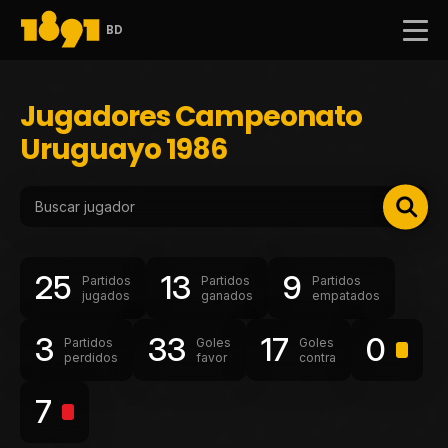
BD
Jugadores Campeonato
Uruguayo 1986
25
13
9
Partidos
Partidos
Partidos
jugados
ganados
empatados
3
33
17
0
Partidos
Goles
Goles
perdidos
favor
contra
7