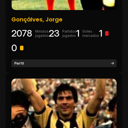
Gonçálves, Jorge
2078
23
1
1
Minutos
Partidos
Goles
jugados
jugados
marcados
0
Perfil