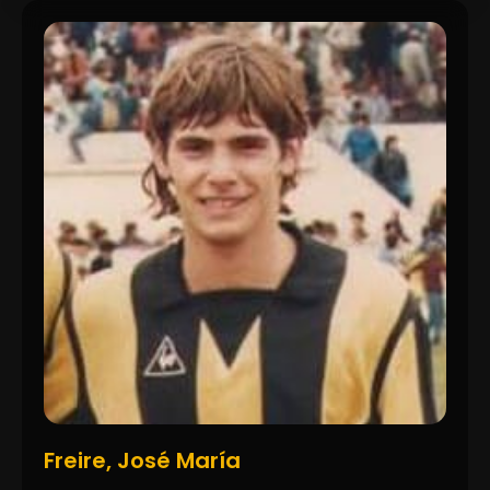
Freire, José María