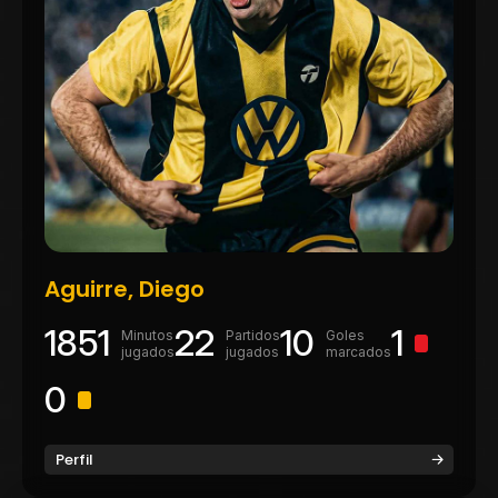
Aguirre, Diego
1851
22
10
1
Minutos
Partidos
Goles
jugados
jugados
marcados
0
Perfil