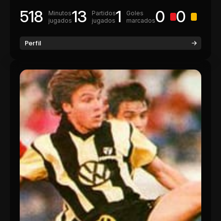
518
13
1
0
0
Minutos
Partidos
Goles
jugados
jugados
marcados
Perfil