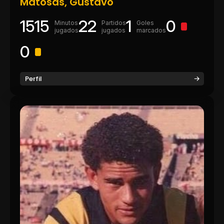
Matosas, Gustavo
1515
22
1
0
Minutos
Partidos
Goles
jugados
jugados
marcados
0
Perfil