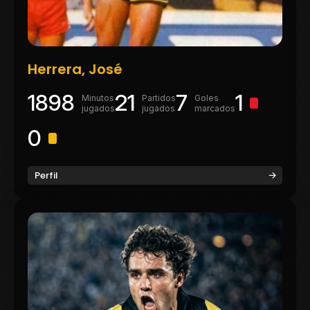
Herrera, José
1898
21
7
1
Minutos
Partidos
Goles
jugados
jugados
marcados
0
Perfil