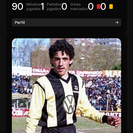
90
1
0
0
0
Minutos
Partidos
Goles
jugados
jugados
marcados
Perfil