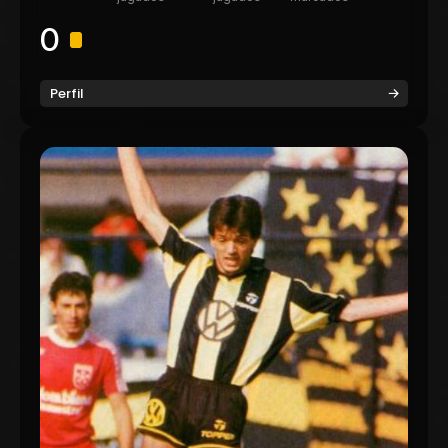
0
Perfil