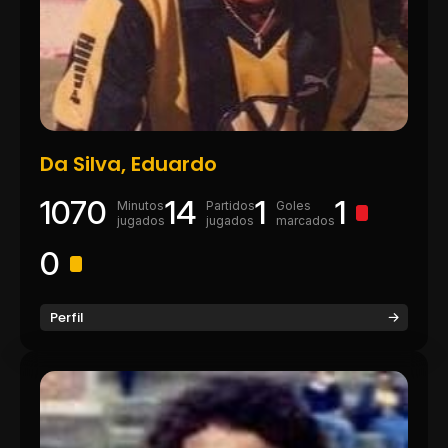
Da Silva, Eduardo
1070
14
1
1
Minutos
Partidos
Goles
jugados
jugados
marcados
0
Perfil