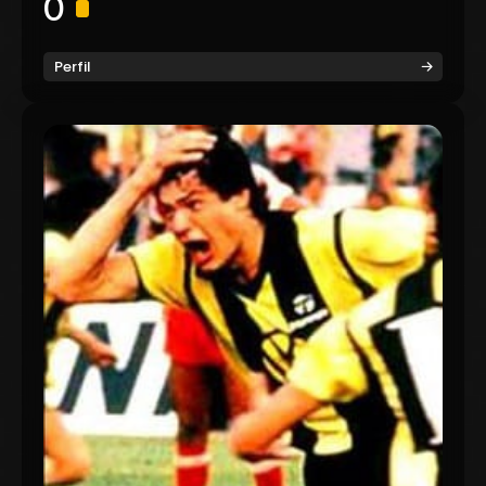
0
Perfil