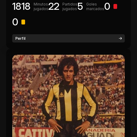
1818
22
5
0
Minutos
Partidos
Goles
jugados
jugados
marcados
0
Perfil