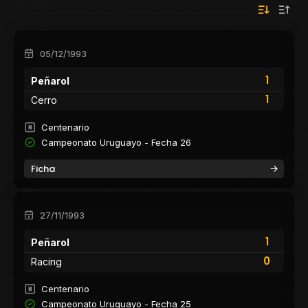
05/12/1993
1
Peñarol
1
Cerro
Centenario
Campeonato Uruguayo - Fecha 26
Ficha
27/11/1993
1
Peñarol
0
Racing
Centenario
Campeonato Uruguayo - Fecha 25