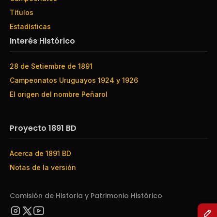
Títulos
Estadísticas
Interés Histórico
28 de Setiembre de 1891
Campeonatos Uruguayos 1924 y 1926
El origen del nombre Peñarol
Proyecto 1891 BD
Acerca de 1891 BD
Notas de la versión
Comisión de Historia y Patrimonio Histórico