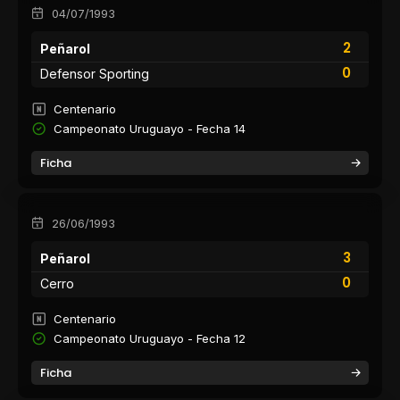
04/07/1993
2
Peñarol
0
Defensor Sporting
Centenario
Campeonato Uruguayo - Fecha 14
Ficha
26/06/1993
3
Peñarol
0
Cerro
Centenario
Campeonato Uruguayo - Fecha 12
Ficha