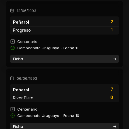
12/06/1993
2
Peñarol
1
Progreso
Centenario
Campeonato Uruguayo - Fecha 11
Ficha
06/06/1993
7
Peñarol
0
River Plate
Centenario
Campeonato Uruguayo - Fecha 10
Ficha