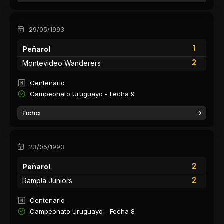
29/05/1993
1
Peñarol
2
Montevideo Wanderers
Centenario
Campeonato Uruguayo - Fecha 9
Ficha
23/05/1993
2
Peñarol
2
Rampla Juniors
Centenario
Campeonato Uruguayo - Fecha 8