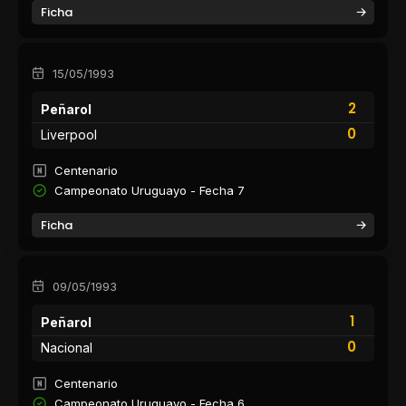
Ficha
15/05/1993
2
Peñarol
0
Liverpool
Centenario
Campeonato Uruguayo - Fecha 7
Ficha
09/05/1993
1
Peñarol
0
Nacional
Centenario
Campeonato Uruguayo - Fecha 6