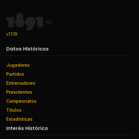
BD
v1.1.19
Datos Históricos
Jugadores
Partidos
Entrenadores
Presidentes
Campeonatos
Títulos
Estadísticas
Interés Histórico