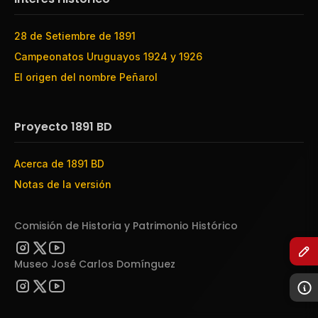
28 de Setiembre de 1891
Campeonatos Uruguayos 1924 y 1926
El origen del nombre Peñarol
Proyecto 1891 BD
Acerca de 1891 BD
Notas de la versión
Comisión de Historia y Patrimonio Histórico
Museo José Carlos Domínguez