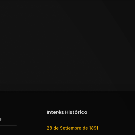
Interés Histórico
s
28 de Setiembre de 1891