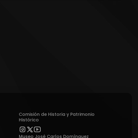
Comisión de Historia y Patrimonio
Histórico
Museo José Carlos Domínguez