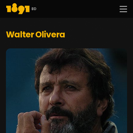
BD
Walter Olivera