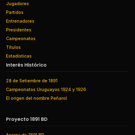
Jugadores
Partidos
Entrenadores
Presidentes
Campeonatos
Títulos
Estadísticas
Interés Histórico
28 de Setiembre de 1891
Campeonatos Uruguayos 1924 y 1926
El origen del nombre Peñarol
Proyecto 1891 BD
Acerca de 1891 BD