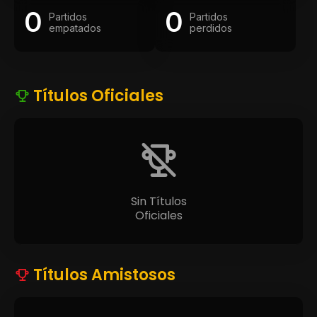
0
0
Partidos
Partidos
empatados
perdidos
Títulos Oficiales
Sin Títulos
Oficiales
Títulos Amistosos