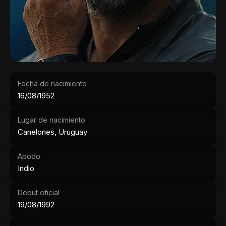
Fecha de nacimiento
16/08/1952
Lugar de nacimiento
Canelones, Uruguay
Apodo
Indio
Debut oficial
19/08/1992