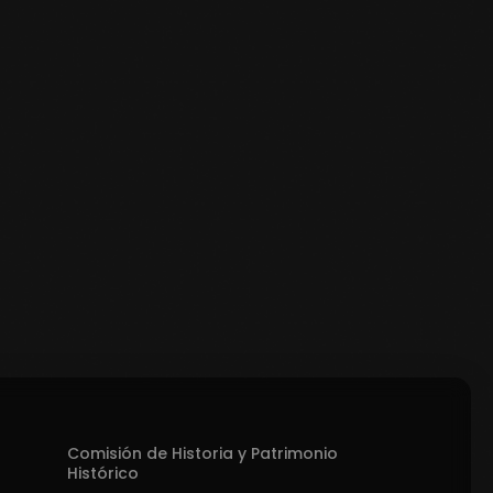
Comisión de Historia y Patrimonio
Histórico