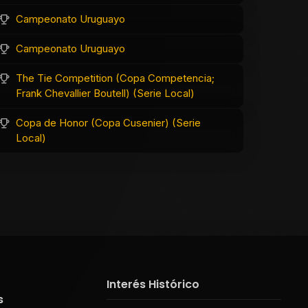
Campeonato Uruguayo
Campeonato Uruguayo
The Tie Competition (Copa Competencia;
Frank Chevallier Boutell) (Serie Local)
Copa de Honor (Copa Cusenier) (Serie
Local)
Interés Histórico
s