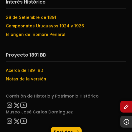
Interés Histórico
28 de Setiembre de 1891
Campeonatos Uruguayos 1924 y 1926
El origen del nombre Peñarol
Proyecto 1891 BD
Acerca de 1891 BD
Notas de la versión
Comisión de Historia y Patrimonio Histórico
Museo José Carlos Domínguez