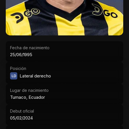
Fecha de nacimiento
25/06/1995
Posición
LD
Lateral derecho
Lugar de nacimiento
Tumaco, Ecuador
Debut oficial
05/02/2024