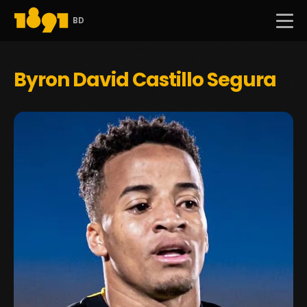
BD
Byron David Castillo Segura