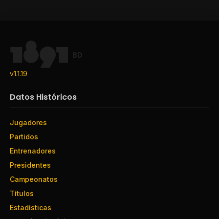
BD
v1.1.19
Datos Históricos
Jugadores
Partidos
Entrenadores
Presidentes
Campeonatos
Títulos
Estadísticas