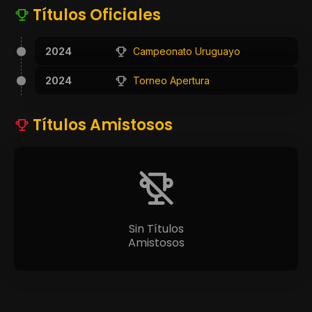
Títulos Oficiales
2024
Campeonato Uruguayo
2024
Torneo Apertura
Títulos Amistosos
Sin Títulos
Amistosos