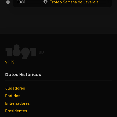
1981
Trofeo Semana de Lavalleja
BD
v1.1.19
Datos Históricos
Jugadores
Partidos
Entrenadores
Presidentes