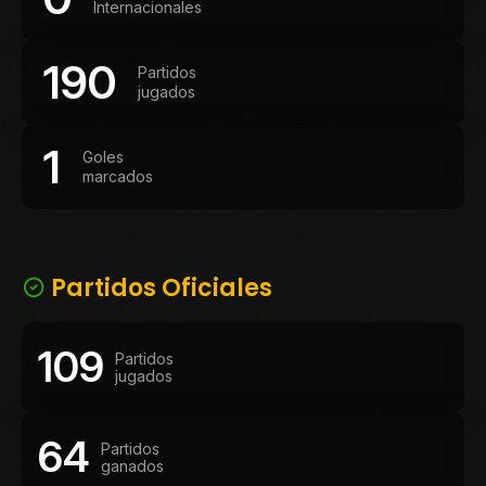
Internacionales
190
Partidos
jugados
1
Goles
marcados
Partidos Oficiales
109
Partidos
jugados
64
Partidos
ganados