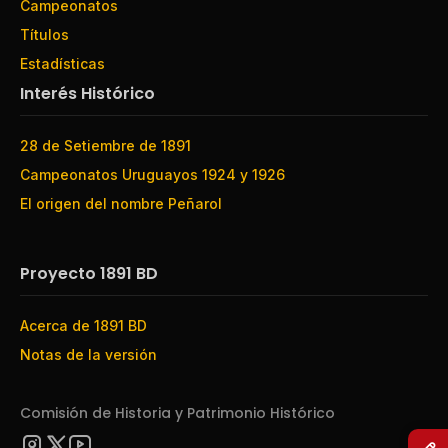
Campeonatos
Títulos
Estadísticas
Interés Histórico
28 de Setiembre de 1891
Campeonatos Uruguayos 1924 y 1926
El origen del nombre Peñarol
Proyecto 1891 BD
Acerca de 1891 BD
Notas de la versión
Comisión de Historia y Patrimonio Histórico