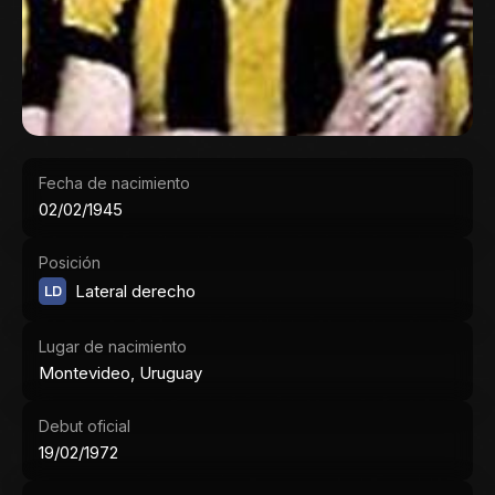
Fecha de nacimiento
02/02/1945
Posición
LD
Lateral derecho
Lugar de nacimiento
Montevideo, Uruguay
Debut oficial
19/02/1972