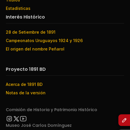
Estadísticas
Interés Histórico
28 de Setiembre de 1891
Campeonatos Uruguayos 1924 y 1926
El origen del nombre Peñarol
Proyecto 1891 BD
Acerca de 1891 BD
Notas de la versión
Comisión de Historia y Patrimonio Histórico
Museo José Carlos Domínguez