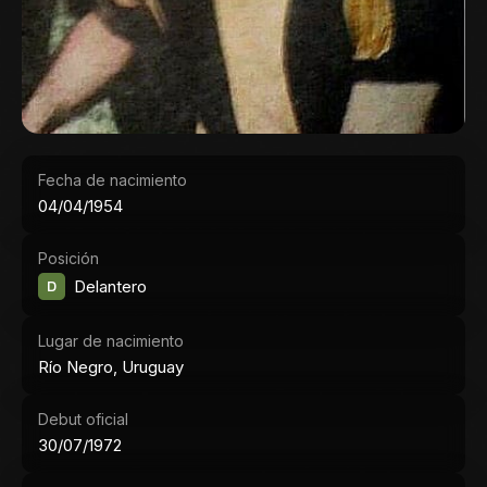
Fecha de nacimiento
04/04/1954
Posición
D
Delantero
Lugar de nacimiento
Río Negro, Uruguay
Debut oficial
30/07/1972