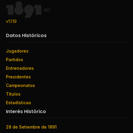
BD
v1.1.19
Datos Históricos
Jugadores
Partidos
Entrenadores
Presidentes
Campeonatos
Títulos
Estadísticas
Interés Histórico
28 de Setiembre de 1891