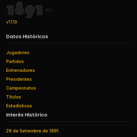
BD
v1.1.19
Datos Históricos
Jugadores
Partidos
Entrenadores
Presidentes
Campeonatos
Títulos
Estadísticas
Interés Histórico
28 de Setiembre de 1891