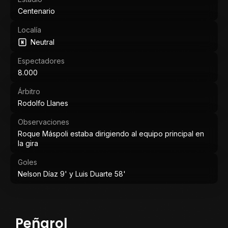
Centenario
Localía
Neutral
Espectadores
8.000
Árbitro
Rodolfo Llanes
Observaciones
Roque Máspoli estaba dirigiendo al equipo principal en
la gira
Goles
Nelson Díaz 9' y Luis Duarte 58'
Peñarol