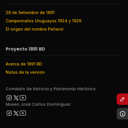
28 de Setiembre de 1891
Campeonatos Uruguayos 1924 y 1926
El origen del nombre Peñarol
Proyecto 1891 BD
Acerca de 1891 BD
Notas de la versión
Comisión de Historia y Patrimonio Histórico
Museo José Carlos Domínguez