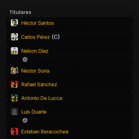
Titulares
Héctor Santos
(C)
Carlos Pérez
Nelson Díaz
Néstor Soria
Rafael Sánchez
Antonio De Lucca
Luis Duarte
Esteban Beracochea