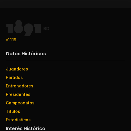
BD
v1.1.19
Datos Históricos
Jugadores
Partidos
Entrenadores
Presidentes
Campeonatos
Títulos
Estadísticas
Interés Histórico