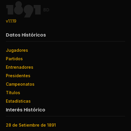
BD
v1.1.19
Datos Históricos
Jugadores
Partidos
Entrenadores
Presidentes
Campeonatos
Títulos
Estadísticas
Interés Histórico
28 de Setiembre de 1891