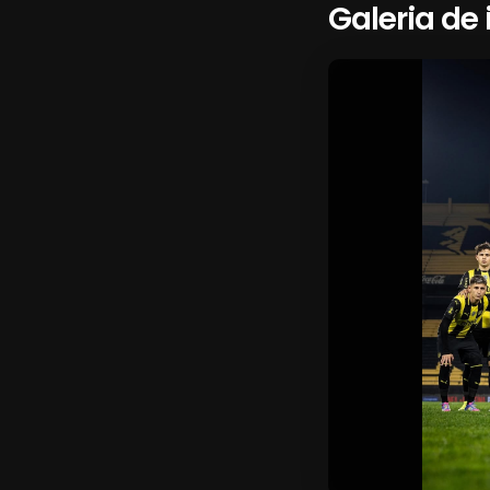
Galeria de