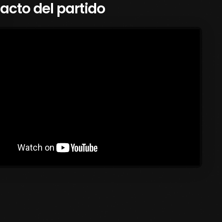
cto del partido