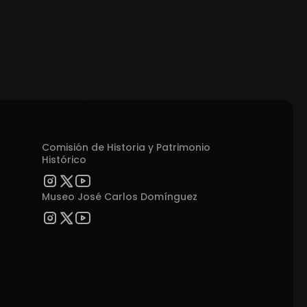
Comisión de Historia y Patrimonio
Histórico
Museo José Carlos Domínguez