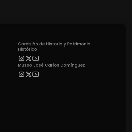
Comisión de Historia y Patrimonio
Histórico
Museo José Carlos Domínguez