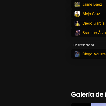
Jaime Báez
Alejo Cruz
Diego García
Brandon Álva
Entrenador
Diego Aguirre
Galeria de