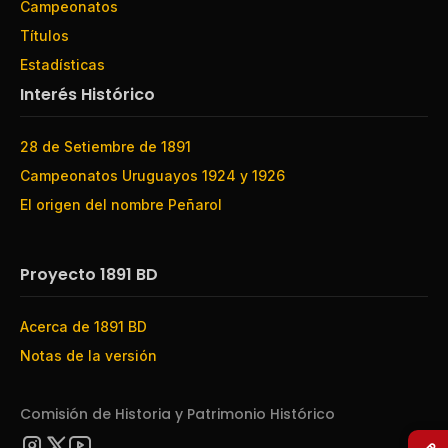
Campeonatos
Títulos
Estadísticas
Interés Histórico
28 de Setiembre de 1891
Campeonatos Uruguayos 1924 y 1926
El origen del nombre Peñarol
Proyecto 1891 BD
Acerca de 1891 BD
Notas de la versión
Comisión de Historia y Patrimonio Histórico