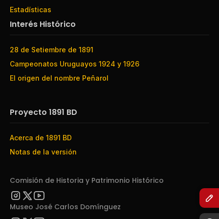
Estadísticas
Interés Histórico
28 de Setiembre de 1891
Campeonatos Uruguayos 1924 y 1926
El origen del nombre Peñarol
Proyecto 1891 BD
Acerca de 1891 BD
Notas de la versión
Comisión de Historia y Patrimonio Histórico
Museo José Carlos Domínguez