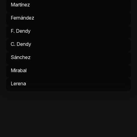
Martínez
Fernández
F. Dendy
C. Dendy
Sánchez
Mirabal
Lerena