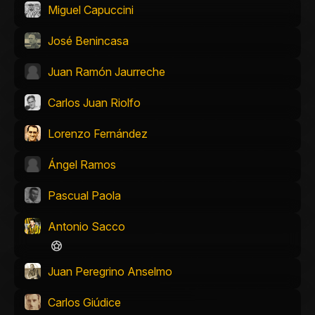
Miguel Capuccini
José Benincasa
Juan Ramón Jaurreche
Carlos Juan Riolfo
Lorenzo Fernández
Ángel Ramos
Pascual Paola
Antonio Sacco
Juan Peregrino Anselmo
Carlos Giúdice