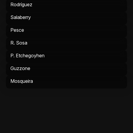
Rodríguez
Salaberry
Pesce
R. Sosa
P. Etchegoyhen
Guzzone
Mosqueira