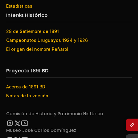
Estadísticas
Interés Histórico
28 de Setiembre de 1891
Campeonatos Uruguayos 1924 y 1926
El origen del nombre Peñarol
Proyecto 1891 BD
Acerca de 1891 BD
Notas de la versión
Comisión de Historia y Patrimonio Histórico
Museo José Carlos Domínguez