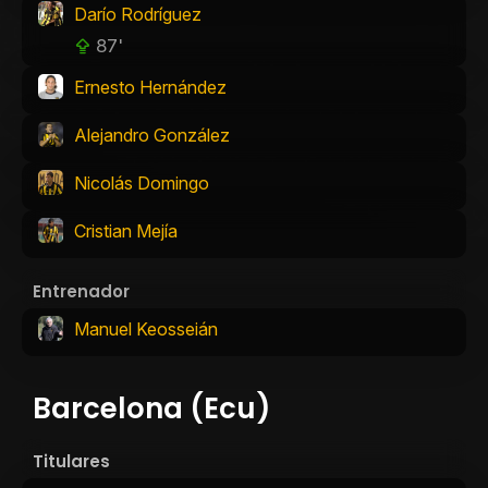
Darío Rodríguez
87'
Ernesto Hernández
Alejandro González
Nicolás Domingo
Cristian Mejía
Entrenador
Manuel Keosseián
Barcelona (Ecu)
Titulares