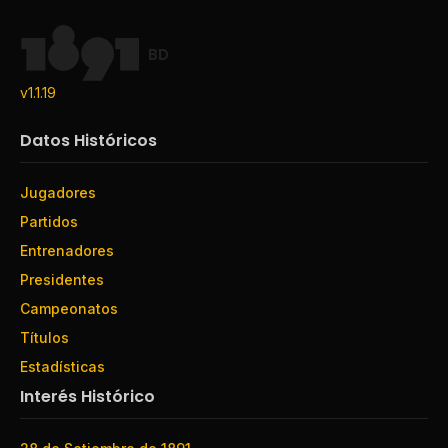
BD
v1.1.19
Datos Históricos
Jugadores
Partidos
Entrenadores
Presidentes
Campeonatos
Títulos
Estadísticas
Interés Histórico