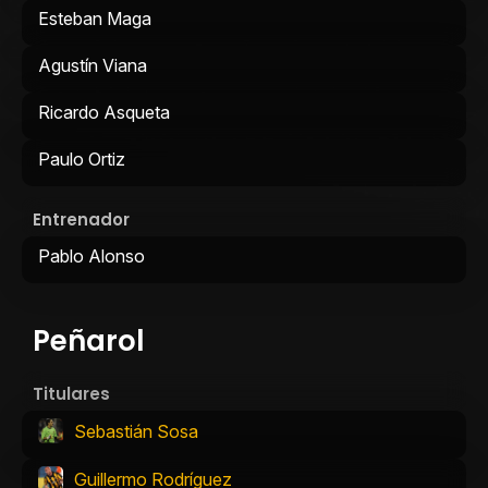
Esteban Maga
Agustín Viana
Ricardo Asqueta
Paulo Ortiz
Entrenador
Pablo Alonso
Peñarol
Titulares
Sebastián Sosa
Guillermo Rodríguez