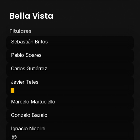
Bella Vista
Titulares
Sebastián Britos
Pablo Soares
Carlos Gutiérrez
Javier Tetes
Marcelo Martuciello
Gonzalo Bazalo
Ignacio Nicolini