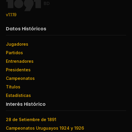
BD
v1.1.19
Datos Históricos
Jugadores
Partidos
Entrenadores
Presidentes
Campeonatos
Títulos
Estadísticas
Interés Histórico
28 de Setiembre de 1891
Campeonatos Uruguayos 1924 y 1926