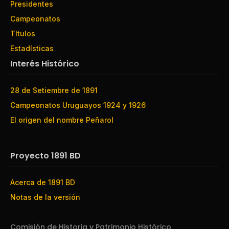
Presidentes
Campeonatos
Títulos
Estadísticas
Interés Histórico
28 de Setiembre de 1891
Campeonatos Uruguayos 1924 y 1926
El origen del nombre Peñarol
Proyecto 1891 BD
Acerca de 1891 BD
Notas de la versión
Comisión de Historia y Patrimonio Histórico