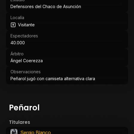
Defensores del Chaco de Asunción
Localía
Visitante
Espectadores
40.000
Árbitro
Ángel Coerezza
Observaciones
Peñarol jugó con camiseta alternativa clara
Peñarol
Titulares
Sergio Blanco