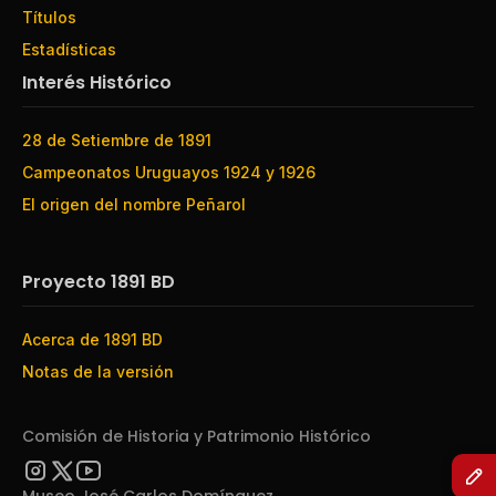
Títulos
Estadísticas
Interés Histórico
28 de Setiembre de 1891
Campeonatos Uruguayos 1924 y 1926
El origen del nombre Peñarol
Proyecto 1891 BD
Acerca de 1891 BD
Notas de la versión
Comisión de Historia y Patrimonio Histórico