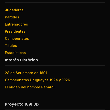
Jugadores
Partidos
Entrenadores
Presidentes
Campeonatos
Títulos
Estadísticas
Interés Histórico
28 de Setiembre de 1891
Campeonatos Uruguayos 1924 y 1926
El origen del nombre Peñarol
Proyecto 1891 BD