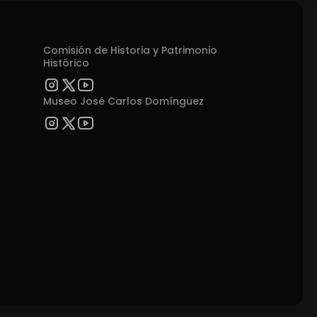
Comisión de Historia y Patrimonio
Histórico
Museo José Carlos Domínguez