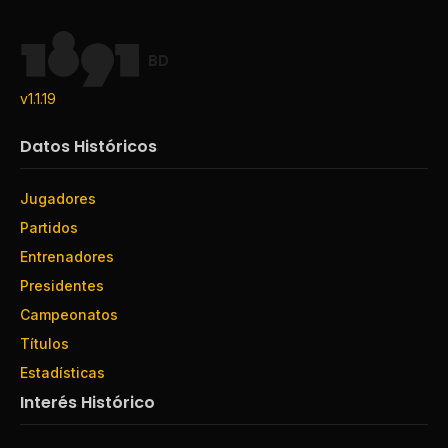
BD
v1.1.19
Datos Históricos
Jugadores
Partidos
Entrenadores
Presidentes
Campeonatos
Títulos
Estadísticas
Interés Histórico