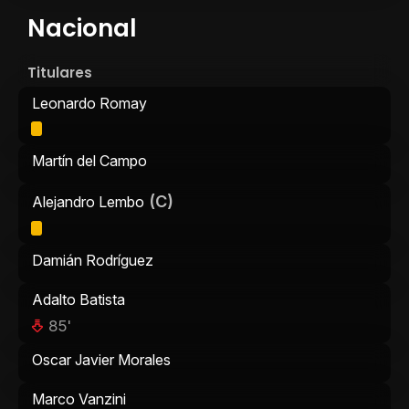
Nacional
Titulares
Leonardo Romay
Martín del Campo
(C)
Alejandro Lembo
Damián Rodríguez
Adalto Batista
85'
Oscar Javier Morales
Marco Vanzini