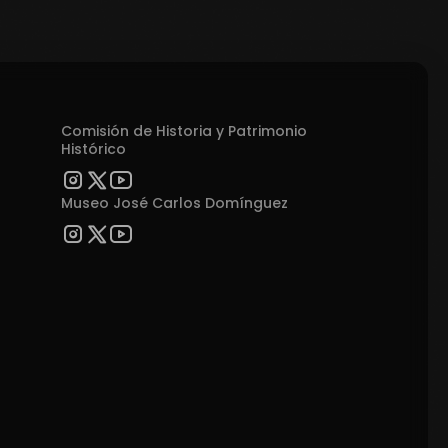
Comisión de Historia y Patrimonio
Histórico
Museo José Carlos Domínguez