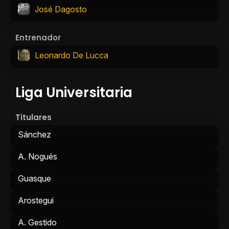
José Dagosto
Entrenador
Leonardo De Lucca
Liga Universitaria
Titulares
Sánchez
A. Nogués
Guasque
Arostegui
A. Gestido