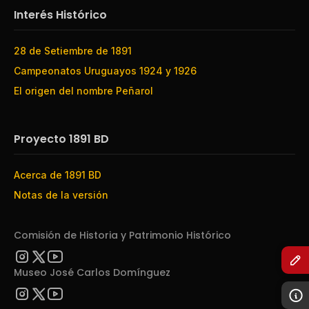
Interés Histórico
28 de Setiembre de 1891
Campeonatos Uruguayos 1924 y 1926
El origen del nombre Peñarol
Proyecto 1891 BD
Acerca de 1891 BD
Notas de la versión
Comisión de Historia y Patrimonio Histórico
Museo José Carlos Domínguez