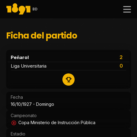
BD
Ficha del partido
2
Peñarol
0
Liga Universitaria
Fecha
16/10/1927 - Domingo
Campeonato
Copa Ministerio de Instrucción Pública
Estadio