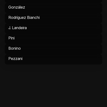
González
Rodríguez Bianchi
J. Landeira
Pini
Bonino
Pezzani