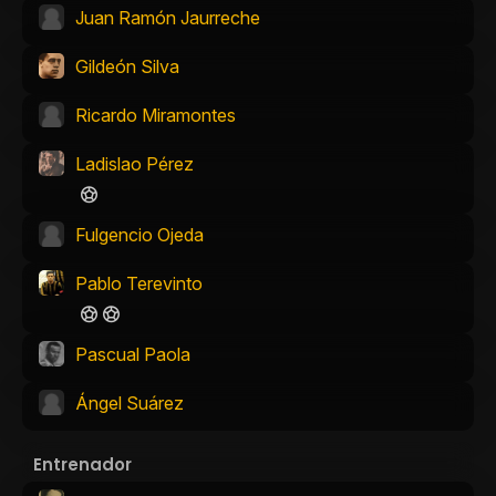
Juan Ramón Jaurreche
Gildeón Silva
Ricardo Miramontes
Ladislao Pérez
Fulgencio Ojeda
Pablo Terevinto
Pascual Paola
Ángel Suárez
Entrenador