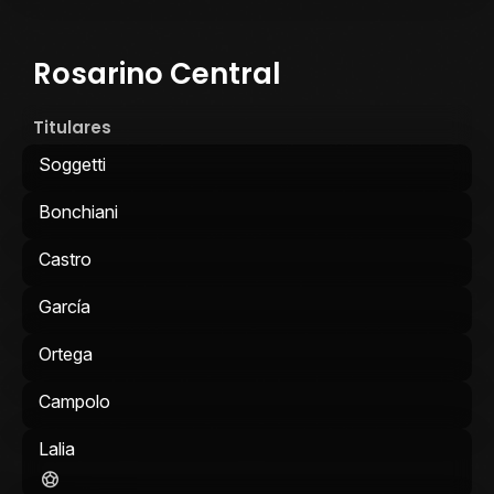
Rosarino Central
Titulares
Soggetti
Bonchiani
Castro
García
Ortega
Campolo
Lalia