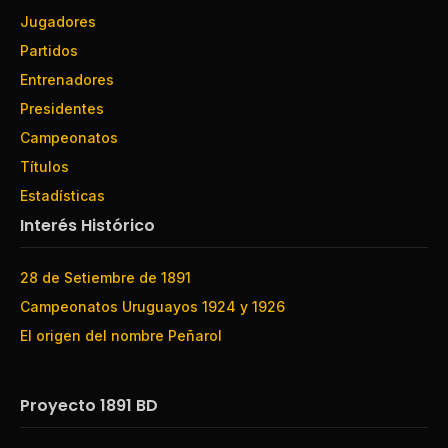
Jugadores
Partidos
Entrenadores
Presidentes
Campeonatos
Títulos
Estadísticas
Interés Histórico
28 de Setiembre de 1891
Campeonatos Uruguayos 1924 y 1926
El origen del nombre Peñarol
Proyecto 1891 BD