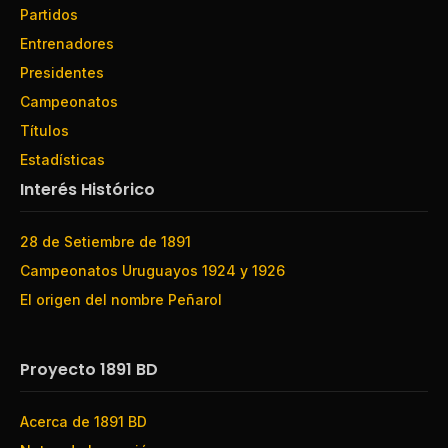
Partidos
Entrenadores
Presidentes
Campeonatos
Títulos
Estadísticas
Interés Histórico
28 de Setiembre de 1891
Campeonatos Uruguayos 1924 y 1926
El origen del nombre Peñarol
Proyecto 1891 BD
Acerca de 1891 BD