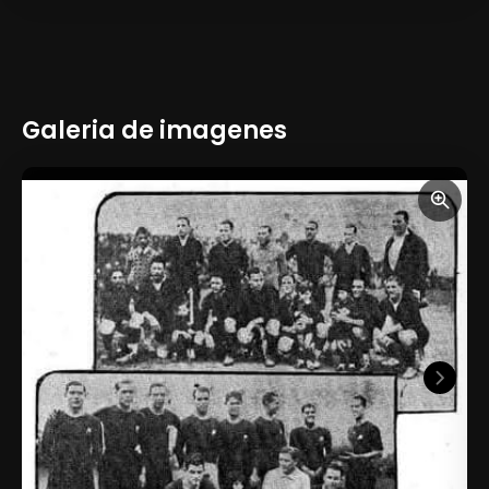
Galeria de imagenes